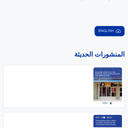
ENGLISH
المنشورات الحديثة