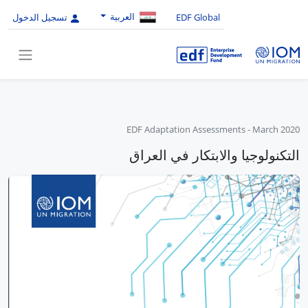
العربية
EDF Global
تسجيل الدخول
EDF Adaptation Assessments
-
March 2020
التكنولوجيا والابتكار في العراق