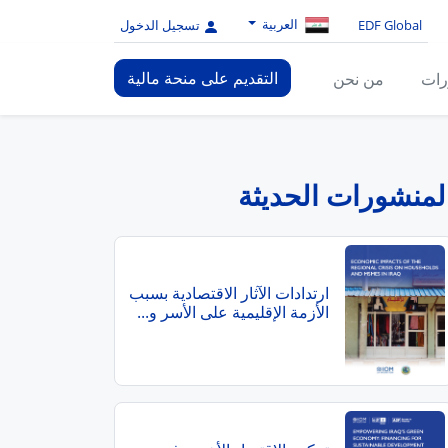
العربية
EDF Global
تسجيل الدخول
التقديم على منحة مالية
رات
من نحن
لمنشورات الحديثة
ارتدادات الآثار الاقتصادية بسبب
الأزمة الإقليمية على الأسر و...