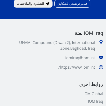
فيديو توضيحي للشكاوي
الشكاوى والملاحظات
IOM Iraq بعثة
UNAMI Compound (Diwan 2), International
Zone,Baghdad, Iraq
iomiraq@iom.int
https://www.iom.int/
روابط أخرى
IOM Global
IOM Iraq