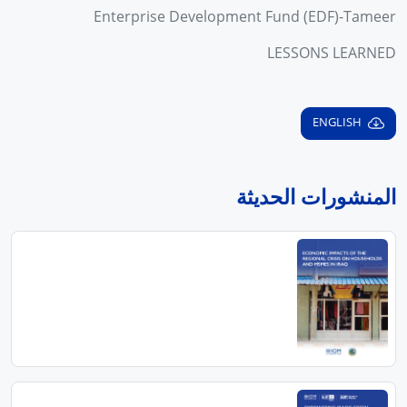
Enterprise Development Fund (EDF)-Tameer
LESSONS LEARNED
ENGLISH
المنشورات الحديثة