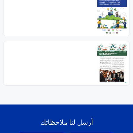
أرسل لنا ملاحظاتك