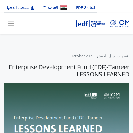
العربية
EDF Global
تسجيل الدخول
تقييمات سبل العيش
-
October 2023
Enterprise Development Fund (EDF)-Tameer
LESSONS LEARNED