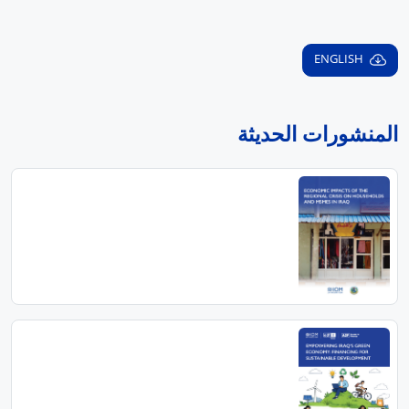
ENGLISH
المنشورات الحديثة