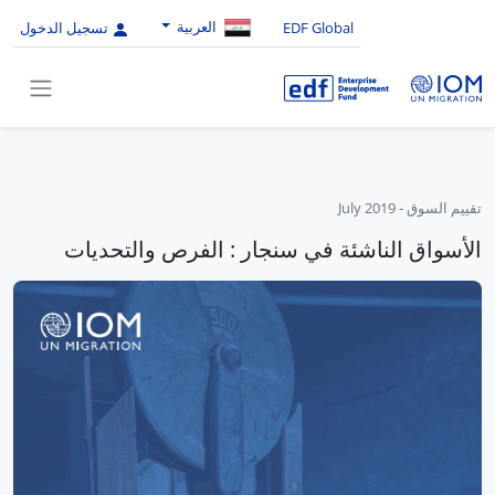
العربية
EDF Global
تسجيل الدخول
تقييم السوق
-
July 2019
الأسواق الناشئة في سنجار : الفرص والتحديات