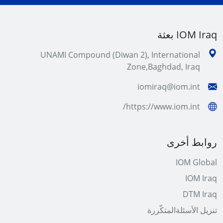
IOM Iraq بعثة
UNAMI Compound (Diwan 2), International
Zone,Baghdad, Iraq
iomiraq@iom.int
https://www.iom.int/
روابط أخرى
IOM Global
IOM Iraq
DTM Iraq
تنزیل الأسئلةالمتكّررة