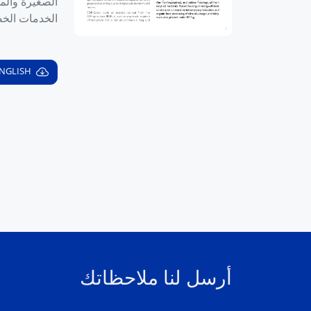
الصغيرة والم
الخدمات الخض
NGLISH
أرسل لنا ملاحظاتك