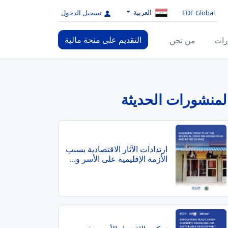
العربية
EDF Global
تسجيل الدخول
التقديم على منحة مالية
رات
من نحن
لمنشورات الحديثة
ارتدادات الآثار الاقتصادية بسبب
الأزمة الإقليمية على الأسر و...