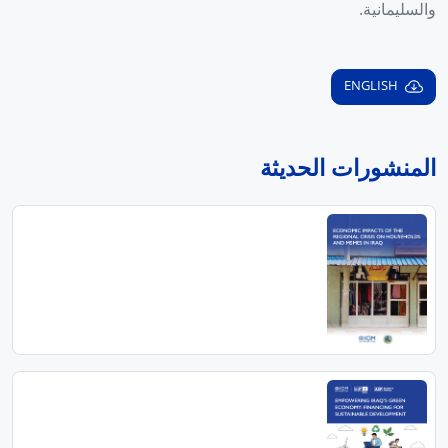
والسليمانية.
ENGLISH
المنشورات الحديثة