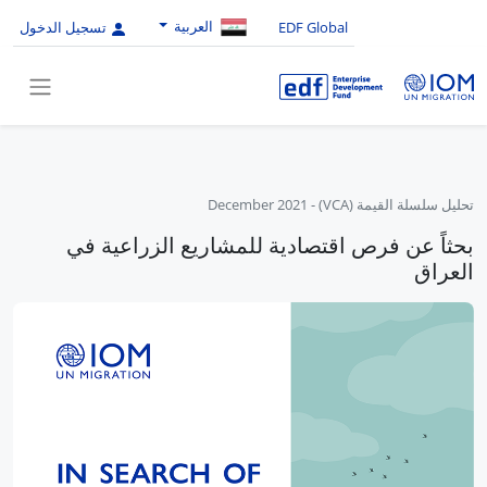
العربية
EDF Global
تسجيل الدخول
تحليل سلسلة القيمة (VCA)
-
December 2021
بحثاً عن فرص اقتصادية للمشاريع الزراعية في
العراق