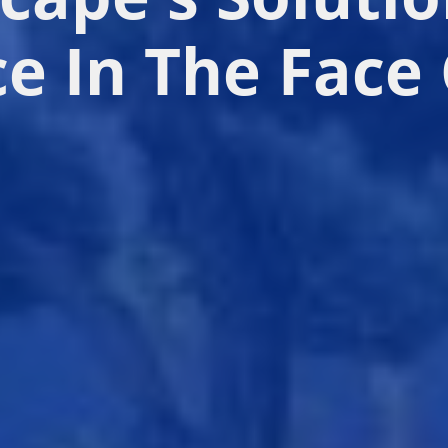
Resilience I