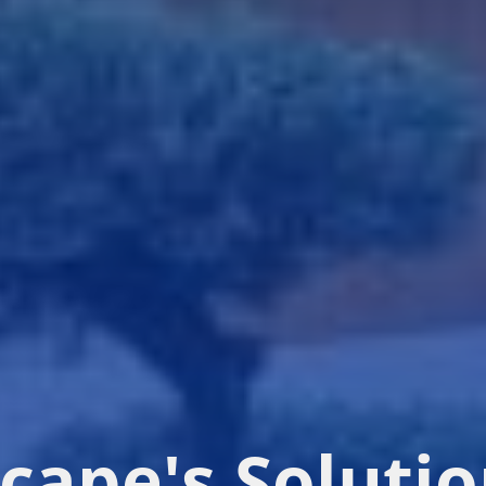
Greenscape