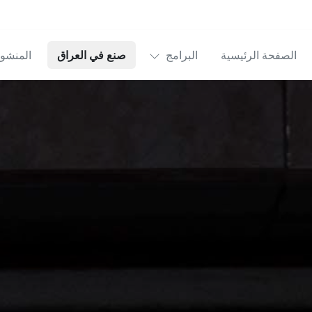
الصفحة الرئيسية
البرامج
صنع في العراق
المنشو