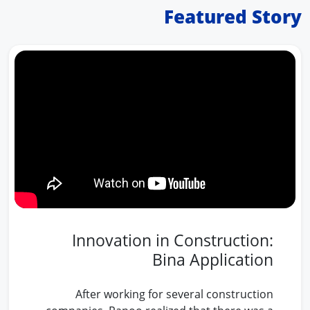
Featured Story
Innovation in Construction:
Bina Application
After working for several construction